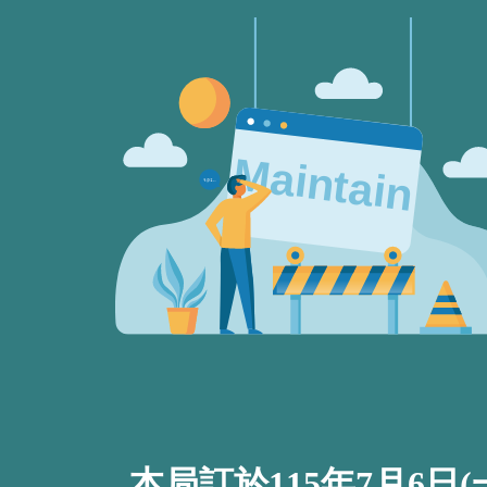
本局訂於115年7月6日(